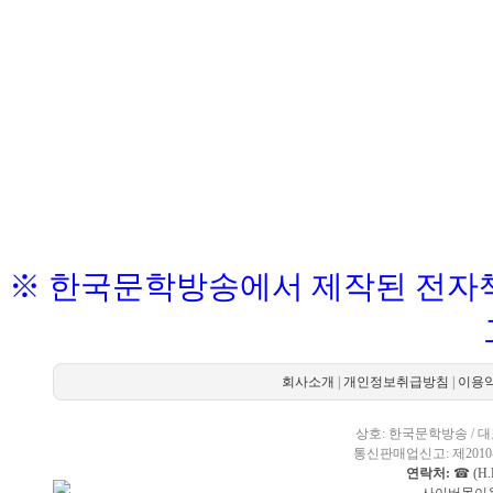
※ 한국문학방송에서 제작된 전자책
회사소개
|
개인정보취급방침
|
이용
상호: 한국문학방송 / 대표
통신판매업신고: 제2010-
연락처:
☎ (H.P