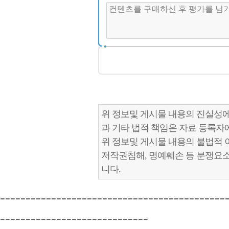
위 정보및 게시물 내용의 진실성에
과 기타 법적 책임은 자료 등록자
위 정보및 게시물 내용의 불법적 
저작권침해, 명예훼손 등 분쟁요
니다.
--------------------------------------------
-----------------------------