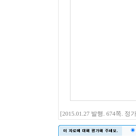
[2015.01.27 발행. 674쪽.