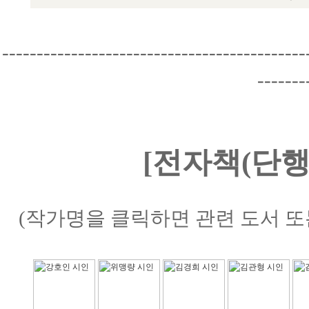
--------------------------------------------
-------
[전자책(단행
(작가명을 클릭하면 관련 도서 또