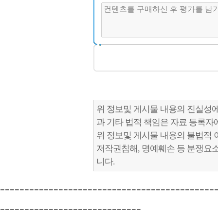
위 정보및 게시물 내용의 진실성에
과 기타 법적 책임은 자료 등록자
위 정보및 게시물 내용의 불법적 
저작권침해, 명예훼손 등 분쟁요
니다.
--------------------------------------------
-----------------------------