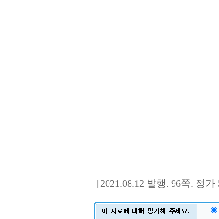
[2021.08.12 발행. 96쪽. 