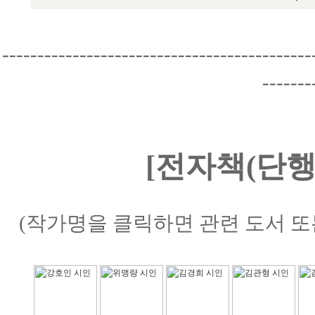
--------------------------------------------
-------
[전자책(단행
(작가명을 클릭하면 관련 도서 또