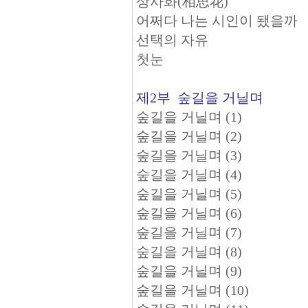
상사화(相思花)
어쩌다 나는 시인이 됐을까
선택의 자유
첫눈
제2부 숲길을 거닐며
숲길을 거닐며 (1)
숲길을 거닐며 (2)
숲길을 거닐며 (3)
숲길을 거닐며 (4)
숲길을 거닐며 (5)
숲길을 거닐며 (6)
숲길을 거닐며 (7)
숲길을 거닐며 (8)
숲길을 거닐며 (9)
숲길을 거닐며 (10)