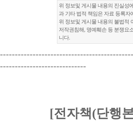
위 정보및 게시물 내용의 진실성에
과 기타 법적 책임은 자료 등록자
위 정보및 게시물 내용의 불법적 
저작권침해, 명예훼손 등 분쟁요
니다.
--------------------------------------------
-----------------------------
[전자책(단행본)