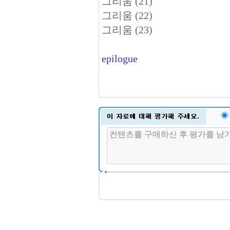
그리움 (21)
그리움 (22)
그리움 (23)
epilogue