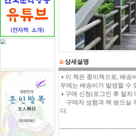
상세설명
◑ 이 책은 종이책으로, 배송
우에는 배송비가 발생할 수 
◑ 구매 신청(로그인 후 절차
구매자 성함과 책 받으실 우편주
다.
-----------------------------------