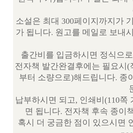
소설은 최대 300페이지까지가 
가 됩니다. 원고를 메일로 보
출간비를 입금하시면 정식으로 
전자책 발간완결후에는 필요시(작
부터 소량으로)해드립니다. 종
납부하시면 되고, 인쇄비(110쪽
면 됩니다. 전자책 후속 종이
혹시 더 궁금한 점이 있으시면 언제