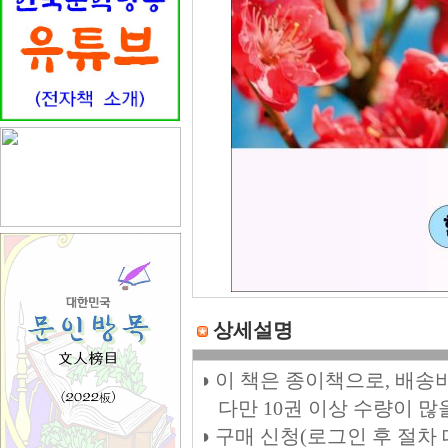
상세설명
◑ 이 책은 종이책으로, 배송
다만 10권 이상 수량이 많
◑ 구매 신청(로그인 후 절차