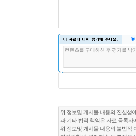
위 정보및 게시물 내용의 진실성에
과 기타 법적 책임은 자료 등록자
위 정보및 게시물 내용의 불법적 