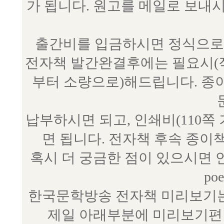
가 됩니다. 원고를 메일로 보
출간비를 입금하시면 정식으로 
전자책 발간완결후에는 필요시(작
부터 소량으로)해드립니다. 종
납부하시면 되고, 인쇄비(110쪽
면 됩니다. 전자책 후속 종이
혹시 더 궁금한 점이 있으시면 언제
poe
한국문학방송 전자책 미리보기는
제일 아래부분에 미리보기편 