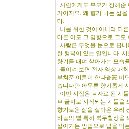
사람에게도 부모가 정해준 이
기이지요. 왜 향기 나는 삶
다.
나를 위한 것이 아니라 다른
다른 이도 그 영향으로 그도 
사람은 무엇을 눈으로 봅니다
한 행복이 있는 일입니다. 서
향기를 내며 살아가는 모습을 
돌이켜 보면 전자 영상 매체
부쳐준 이름이 향나香羅 비
습니다만 아무튼 향기롭게 사
이번 시집은 ㅂ자로 된 시들
ㅂ 글자로 시작되는 시들을 
향기로운 삶을 살아온 우리 
하늘의 별 특히 북두칠성을 
살아가는 방법으로 밥을 먹는