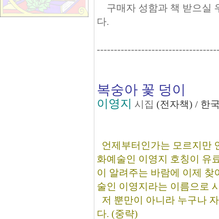
구매자 성함과 책 받으실 우편주
다.
-----------------------------------
복숭아 꽃 덩이
이영지
시집
(전자책) / 
언제부터인가는 모르지만 
화예술인 이영지 호칭이 유료
이 알려주는 바람에 이제 찾
술인 이영지라는 이름으로 시
저 뿐만이 아니라 누구나 자
다. (중략)