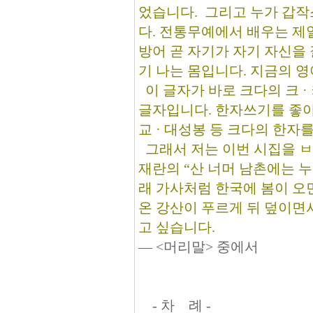
었습니다. 그리고 누가 갑작
다. 전통무예에서 배우는 제일
방어 곧 자기가 자기 자신을
기 나는 몸입니다. 지금의 영
이 글자가 바로 크다의 크 · 
글자입니다. 한자쓰기를 좋아
교 · 대성봉 등 크다의 한자
그래서 저는 이번 시집을 ㅂ
재란의 “산 너머 남촌에는 누
래 가사처럼 한국에 봄이 오면
온 강산이 푸르게 뒤 덮이면
고 싶습니다.
― <머리말> 중에서
- 차 례 -