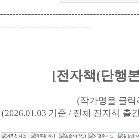
--------------------------------------------
-----------------------------
[전자책(단행본)
(작가명을 클릭
(2026.01.03 기준 / 전체 전자책 