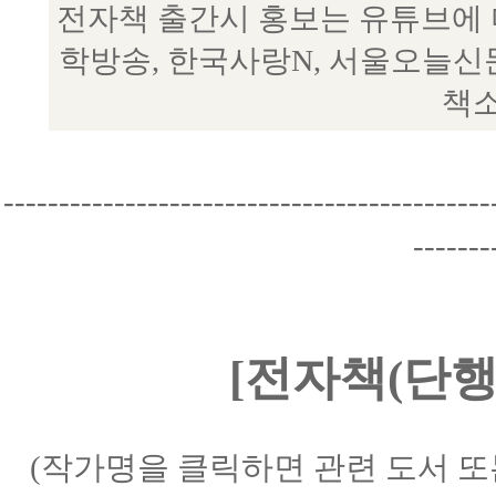
전자책 출간시 홍보는 유튜브에 
학방송, 한국사랑N, 서울오늘신
책소
--------------------------------------------
-------
[전자책(단행
(작가명을 클릭하면 관련 도서 또