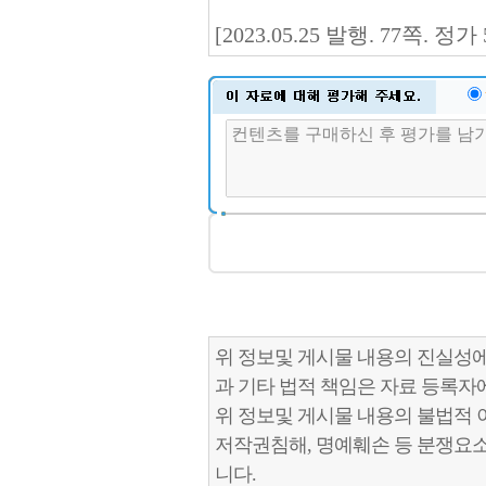
[2023.05.25 발행. 77쪽. 
위 정보및 게시물 내용의 진실성에
과 기타 법적 책임은 자료 등록자
위 정보및 게시물 내용의 불법적 
저작권침해, 명예훼손 등 분쟁요
니다.