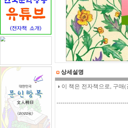
상세설명
◑ 이 책은 전자책으로, 구매
-----------------------------------