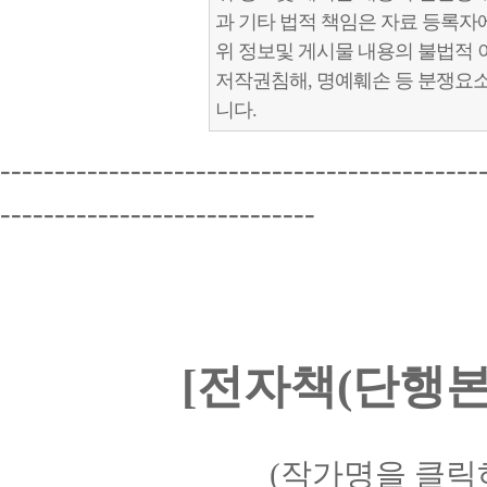
과 기타 법적 책임은 자료 등록자
위 정보및 게시물 내용의 불법적 
저작권침해, 명예훼손 등 분쟁요
니다.
--------------------------------------------
-----------------------------
[전자책(단행본)
(작가명을 클릭