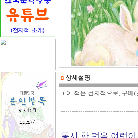
상세설명
◑ 이 책은 전자책으로, 구매
-----------------------------------
동시 한 편을 여럿이 