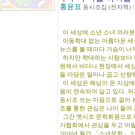
홍윤표
동시조집 (전자책) 
이 세상에 소년 소녀 여러분
아동학대 없는 아름다운 세
뉴스를 볼 때마다 가슴이 너
하지만 학대하는 사람보다 착
원에서 바다나 현장에서 세상
들 마당은 얼마나 곱고 선량
이 세상은 해님이 온 지상에
움이 연속되어 살고 있다. 저
동시조 쓰는 마음으로 걸어 
조를 통한 관심은 나이 들어 
그간 옛시조 문학회원으로 
가협회에서 관심을 두고 어릴
2016년 월간 「소년문학」