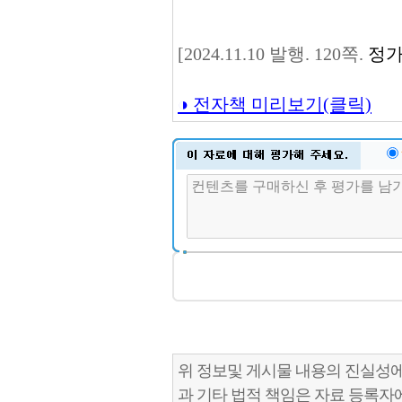
[2024.11.10 발행. 120쪽.
정가
◑ 전자책 미리보기(클릭)
위 정보및 게시물 내용의 진실성에
과 기타 법적 책임은 자료 등록자