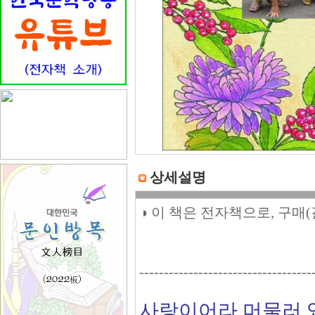
상세설명
◑ 이 책은 전자책으로, 구매
-----------------------------------
사랑이어라 머물러 