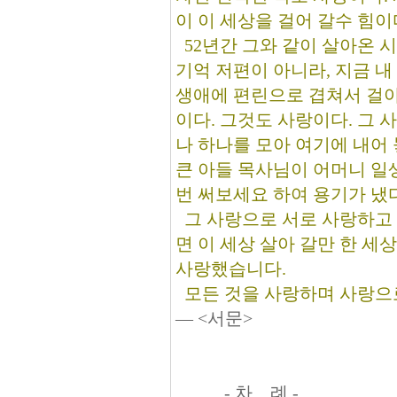
이 이 세상을 걸어 갈수 힘이
52년간 그와 같이 살아온 
기억 저편이 아니라, 지금 내
생애에 편린으로 겹쳐서 걸아
이다. 그것도 사랑이다. 그 
나 하나를 모아 여기에 내어 
큰 아들 목사님이 어머니 일
번 써보세요 하여 용기가 냈다
그 사랑으로 서로 사랑하고
면 이 세상 살아 갈만 한 세
사랑했습니다.
모든 것을 사랑하며 사랑으로
― <서문>
- 차 례 -