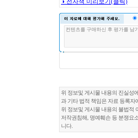
◑ 전자책 미리보기(클릭)
위 정보및 게시물 내용의 진실성에
과 기타 법적 책임은 자료 등록자
위 정보및 게시물 내용의 불법적 
저작권침해, 명예훼손 등 분쟁요
니다.