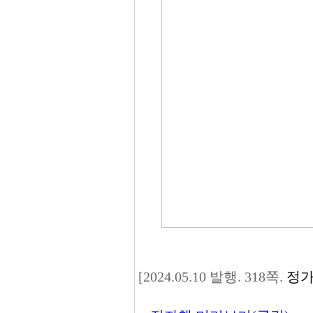
[2024.05.10 발행. 318쪽.
정가