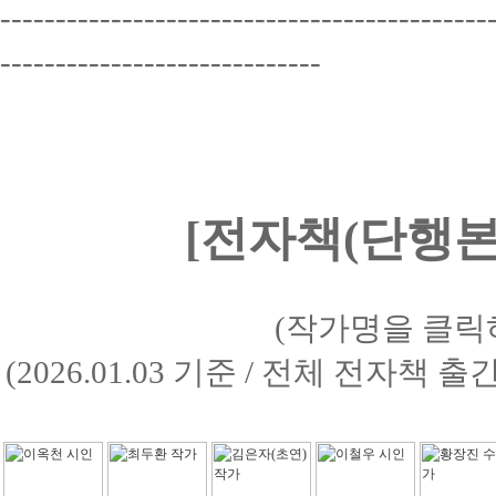
--------------------------------------------
-----------------------------
[전자책(단행본)
(작가명을 클릭
(2026.01.03 기준 / 전체 전자책 