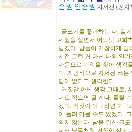
순원 안종원
자서전 (전자
글쓰기를 좋아하는 나, 길지
세월을 살면서 어느덧 고희
넘겼다. 남들이 거창하게 말
서전 그런 거 아닌 나의 일기
마음으로 기억을 찾아 생각을
다. 개인적으로 자서전 쓰는 
답이 없다고 생각한다.
거짓말 아닌 생각 그대로, 
대로 적으면 될 게다. 틀릴 
겠다. 거짓이 아니라면 기억
이 틀려 다를 수도 있겠다. 
의치 않는다. 남을 위한 글도
더러 남들처럼 거창한 삶도 