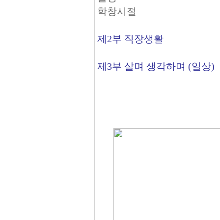
학창시절
제2부 직장생활
제3부 살며 생각하며 (일상)