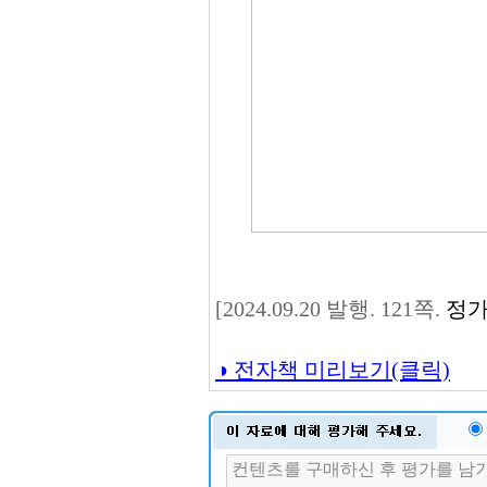
[2024.09.20 발행. 121쪽.
정가
◑ 전자책 미리보기(클릭)