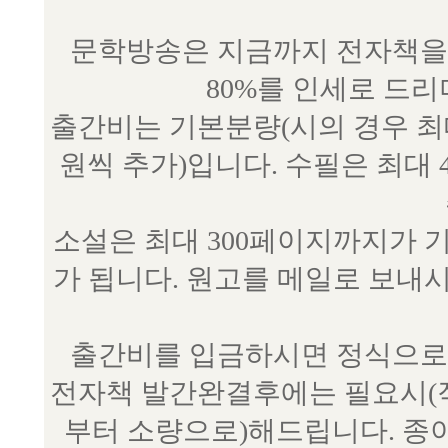
문학방송은 지금까지 전자책을 
80%를 인세로 드
출간비는 기본분량(시의 경우 최대 
원씩 추가)입니다. 수필은 최대 
소설은 최대 300페이지까지가 
가 됩니다. 원고를 메일로 보
출간비를 입금하시면 정식으로 
전자책 발간완결후에는 필요시(작
부터 소량으로)해드립니다. 종