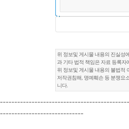
위 정보및 게시물 내용의 진실성에
과 기타 법적 책임은 자료 등록자
위 정보및 게시물 내용의 불법적 
저작권침해, 명예훼손 등 분쟁요
니다.
--------------------------------------------
-----------------------------