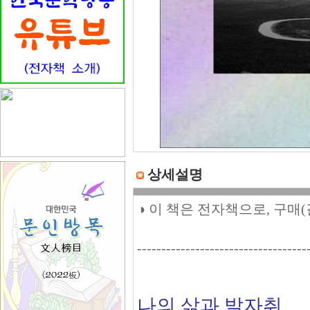
상세설명
◑ 이 책은 전자책으로, 구매
-----------------------------------
나의 삶과 발자취